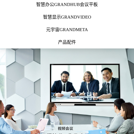
智慧办公GRANDHUB会议平板
智慧显示GRANDVIDEO
元宇宙GRANDMETA
产品配件