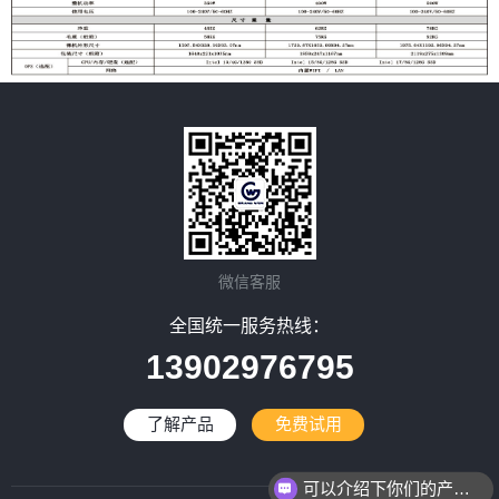
微信客服
全国统一服务热线：
13902976795
了解产品
免费试用
可以介绍下你们的产品么？