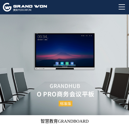
智慧教育GRANDBOARD