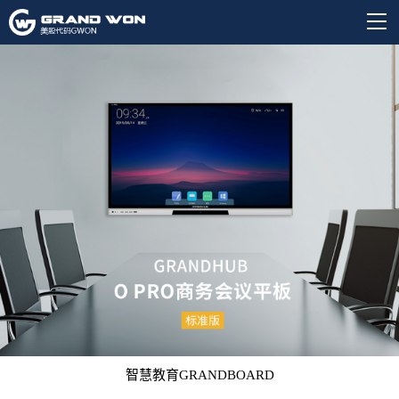
智慧教育GRANDBOARD