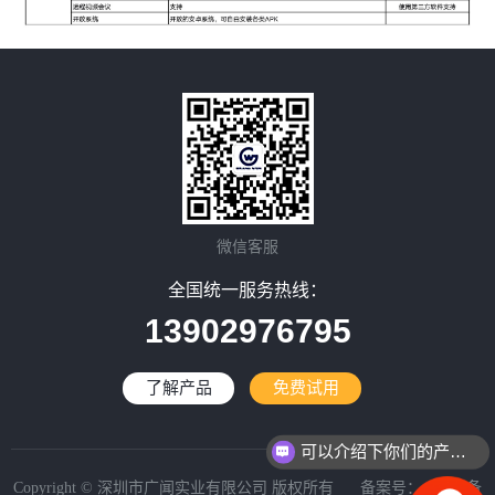
微信客服
全国统一服务热线：
13902976795
了解产品
免费试用
可以介绍下你们的产品么？
Copyright © 深圳市广闻实业有限公司 版权所有 备案号：
粤ICP备