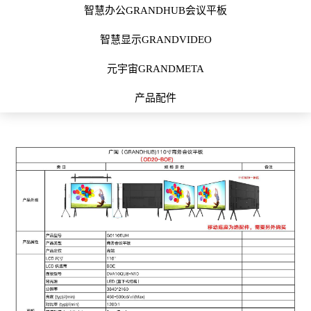
智慧办公GRANDHUB会议平板
智慧显示GRANDVIDEO
元宇宙GRANDMETA
产品配件