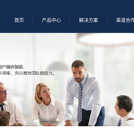
首页
产品中心
解决方案
渠道合