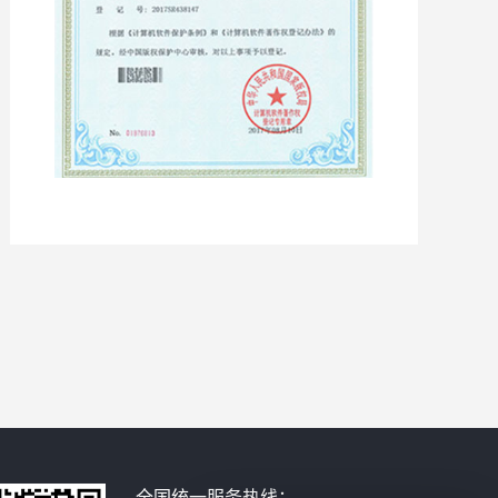
全国统一服务热线：