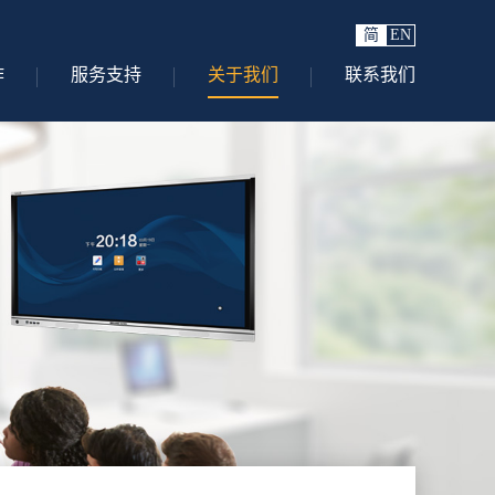
简
EN
作
服务支持
关于我们
联系我们