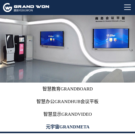
智慧教育GRANDBOARD
智慧办公GRANDHUB会议平板
智慧显示GRANDVIDEO
元宇宙GRANDMETA