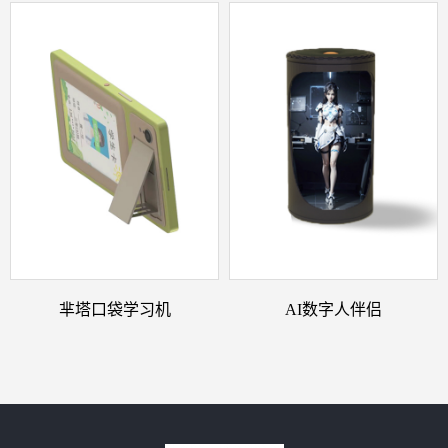
芈塔口袋学习机
AI数字人伴侣