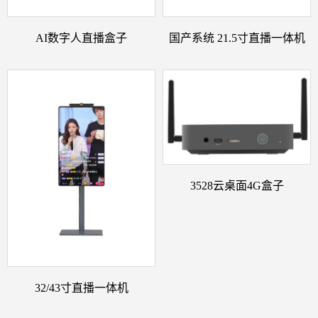
AI数字人直播盒子
国产系统 21.5寸直播一体机
3528云桌面4G盒子
32/43寸直播一体机